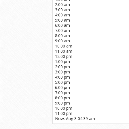
2:00 am
3:00 am
4:00 am
5:00 am
6:00 am
7:00 am
8:00 am
9:00 am
10:00 am
11:00 am
12:00 pm
1:00 pm
2:00 pm
3:00 pm
4:00 pm
5:00 pm
6:00 pm
7:00 pm
8:00 pm
9:00 pm
10:00 pm
11:00 pm
Now: Aug 8 04:39 am