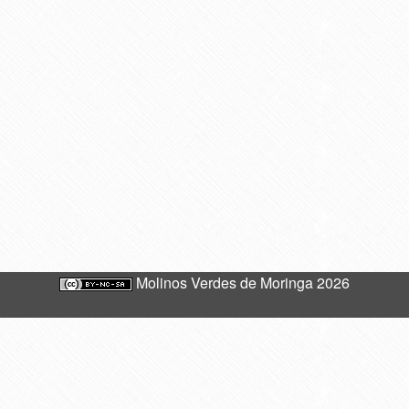
Molinos Verdes de Moringa 2026