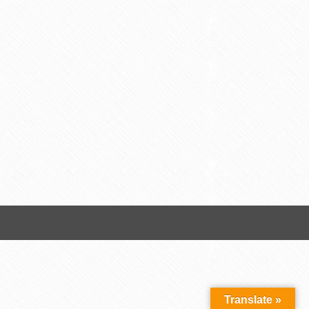
Translate »