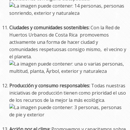
Ciudades y comunidades sostenibles:
Con la Red de
Huertos Urbanos de Costa Rica promovemos
activamente una forma de hacer ciudad y
comunidades respetuosas consigo mismo, el vecino y
el planeta.
Producción y consumo responsables:
Todas nuestras
iniciativas de producción tienen como prioridad el uso
de los recursos de la mejor la más ecológica.
Acción por el clima:
Promovemos y capacitamos sobre