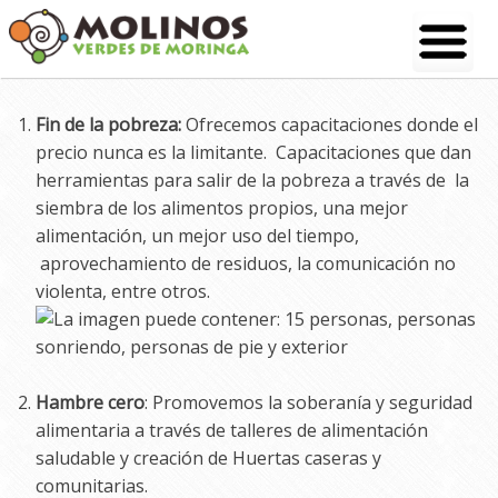
Skip
to
content
Fin de la pobreza:
Ofrecemos capacitaciones donde el
precio nunca es la limitante. Capacitaciones que dan
herramientas para salir de la pobreza a través de la
siembra de los alimentos propios, una mejor
alimentación, un mejor uso del tiempo,
aprovechamiento de residuos, la comunicación no
violenta, entre otros.
Hambre cero
: Promovemos la soberanía y seguridad
alimentaria a través de talleres de alimentación
saludable y creación de Huertas caseras y
comunitarias.