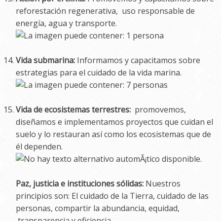
reforestación regenerativa, uso responsable de
energía, agua y transporte.
Vida submarina:
Informamos y capacitamos sobre
estrategias para el cuidado de la vida marina.
Vida de ecosistemas terrestres:
promovemos,
diseñamos e implementamos proyectos que cuidan el
suelo y lo restauran así como los ecosistemas que de
él dependen.
Paz, justicia e instituciones sólidas:
Nuestros
principios son: El cuidado de la Tierra, cuidado de las
personas, compartir la abundancia, equidad,
transparencia y eficiencia.