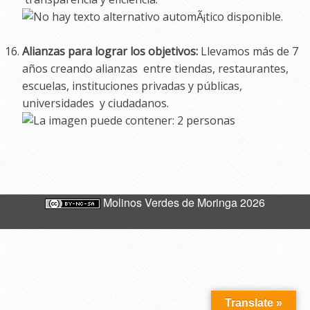
Alianzas para lograr los objetivos:
Llevamos más de 7
años creando alianzas entre tiendas, restaurantes,
escuelas, instituciones privadas y públicas,
universidades y ciudadanos.
Molinos Verdes de Moringa 2026
Translate »