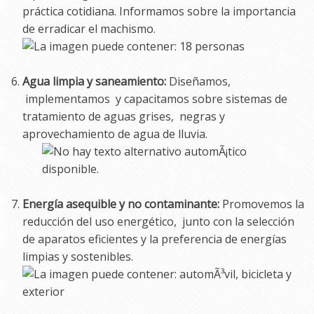
práctica cotidiana. Informamos sobre la importancia
de erradicar el machismo.
Agua limpia y saneamiento:
Diseñamos,
implementamos y capacitamos sobre sistemas de
tratamiento de aguas grises, negras y
aprovechamiento de agua de lluvia.
Energía asequible y no contaminante:
Promovemos la
reducción del uso energético, junto con la selección
de aparatos eficientes y la preferencia de energías
limpias y sostenibles.