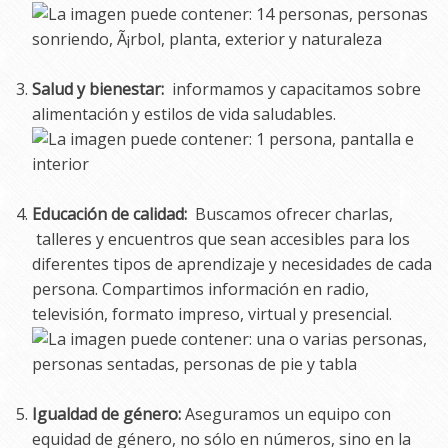
Salud y bienestar:
informamos y capacitamos sobre
alimentación y estilos de vida saludables.
Educación de calidad:
Buscamos ofrecer charlas,
talleres y encuentros que sean accesibles para los
diferentes tipos de aprendizaje y necesidades de cada
persona. Compartimos información en radio,
televisión, formato impreso, virtual y presencial.
Igualdad de género:
Aseguramos un equipo con
equidad de género, no sólo en números, sino en la