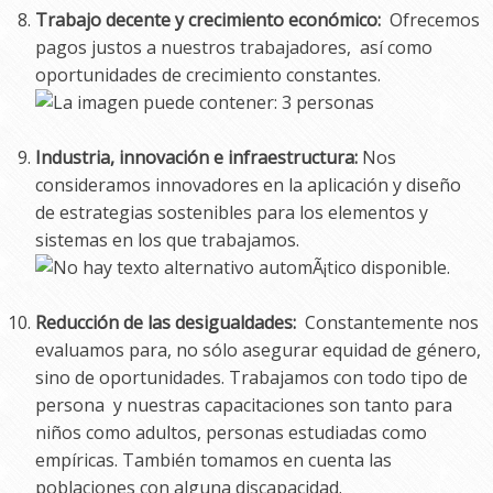
Trabajo decente y crecimiento económico:
Ofrecemos
pagos justos a nuestros trabajadores, así como
oportunidades de crecimiento constantes.
Industria, innovación e infraestructura:
Nos
consideramos innovadores en la aplicación y diseño
de estrategias sostenibles para los elementos y
sistemas en los que trabajamos.
Reducción de las desigualdades:
Constantemente nos
evaluamos para, no sólo asegurar equidad de género,
sino de oportunidades. Trabajamos con todo tipo de
persona y nuestras capacitaciones son tanto para
niños como adultos, personas estudiadas como
empíricas. También tomamos en cuenta las
poblaciones con alguna discapacidad.