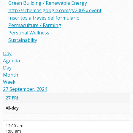
Green Building / Renewable Energy
http://schemas.google.com/g/2005#event
Inscritos a través del formulario
Permaculture / Farming
Personal Wellness
Sustainabilty
Day
Agenda
Day
Month
Week
27 September, 2024
27
FRI
All-day
12:00 am
1:00 am