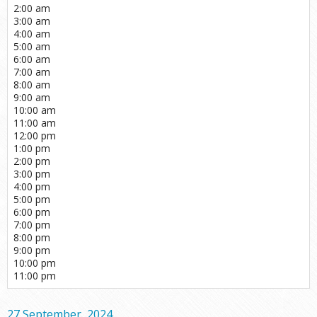
2:00 am
3:00 am
4:00 am
5:00 am
6:00 am
7:00 am
8:00 am
9:00 am
10:00 am
11:00 am
12:00 pm
1:00 pm
2:00 pm
3:00 pm
4:00 pm
5:00 pm
6:00 pm
7:00 pm
8:00 pm
9:00 pm
10:00 pm
11:00 pm
27 September, 2024