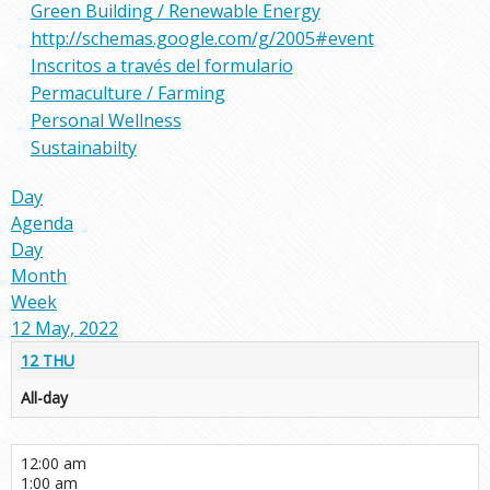
Green Building / Renewable Energy
http://schemas.google.com/g/2005#event
Inscritos a través del formulario
Permaculture / Farming
Personal Wellness
Sustainabilty
Day
Agenda
Day
Month
Week
12 May, 2022
12
THU
All-day
12:00 am
1:00 am