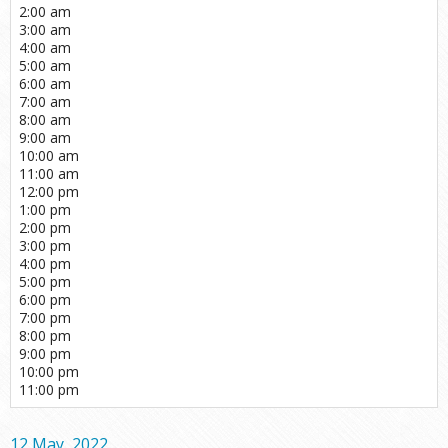
2:00 am
3:00 am
4:00 am
5:00 am
6:00 am
7:00 am
8:00 am
9:00 am
10:00 am
11:00 am
12:00 pm
1:00 pm
2:00 pm
3:00 pm
4:00 pm
5:00 pm
6:00 pm
7:00 pm
8:00 pm
9:00 pm
10:00 pm
11:00 pm
12 May, 2022