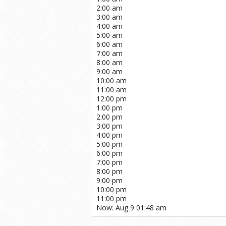
2:00 am
3:00 am
4:00 am
5:00 am
6:00 am
7:00 am
8:00 am
9:00 am
10:00 am
11:00 am
12:00 pm
1:00 pm
2:00 pm
3:00 pm
4:00 pm
5:00 pm
6:00 pm
7:00 pm
8:00 pm
9:00 pm
10:00 pm
11:00 pm
Now: Aug 9 01:48 am