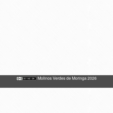
Molinos Verdes de Moringa 2026