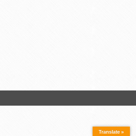
Translate »