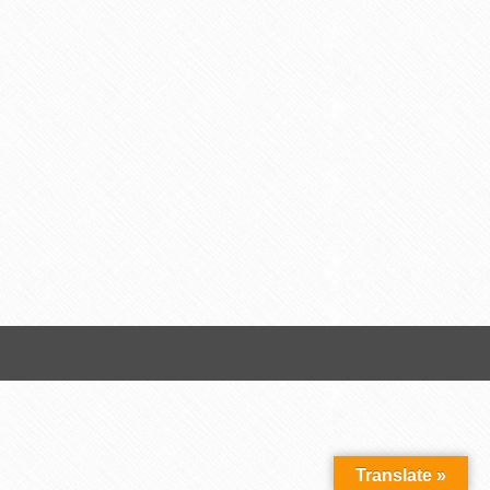
Translate »