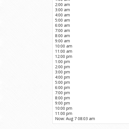
2:00 am
3:00 am
4:00 am
5:00 am
6:00 am
7:00 am
8:00 am
9:00 am
10:00 am
11:00 am
12:00 pm
1:00 pm
2:00 pm
3:00 pm
4:00 pm
5:00 pm
6:00 pm
7:00 pm
8:00 pm
9:00 pm
10:00 pm
11:00 pm
Now: Aug 7 08:03 am