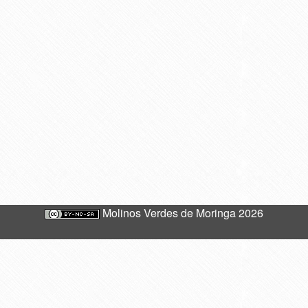
Molinos Verdes de Moringa 2026