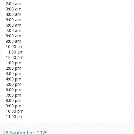
2:00 am
3:00 am
4:00 am
5:00 am
6:00 am
7:00 am
8:00 am
9:00 am
10:00 am
11:00 am
12:00 pm
1:00 pm
2:00 pm
3:00 pm
4:00 pm
5:00 pm
6:00 pm
7:00 pm
8:00 pm
9:00 pm
10:00 pm
11:00 pm
28 September, 2025