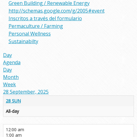
Green Building / Renewable Energy
http://schemas.google.com/g/2005#event
Inscritos a través del formulario
Permaculture / Farming
Personal Wellness
Sustainabilty
Day
Agenda
Day
Month
Week
28 September, 2025
28
SUN
All-day
12:00 am
1:00 am