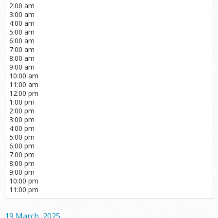
2:00 am
3:00 am
4:00 am
5:00 am
6:00 am
7:00 am
8:00 am
9:00 am
10:00 am
11:00 am
12:00 pm
1:00 pm
2:00 pm
3:00 pm
4:00 pm
5:00 pm
6:00 pm
7:00 pm
8:00 pm
9:00 pm
10:00 pm
11:00 pm
19 March, 2025