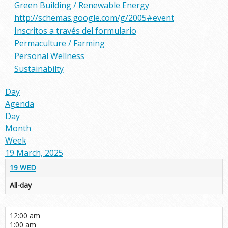
Green Building / Renewable Energy
http://schemas.google.com/g/2005#event
Inscritos a través del formulario
Permaculture / Farming
Personal Wellness
Sustainabilty
Day
Agenda
Day
Month
Week
19 March, 2025
19
WED
All-day
12:00 am
1:00 am