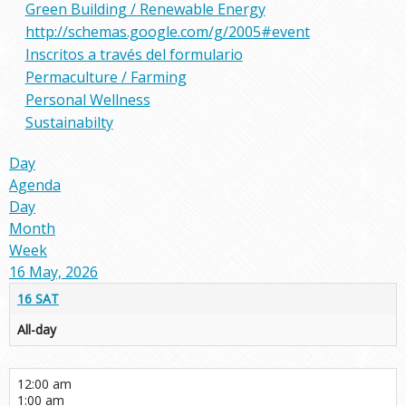
Green Building / Renewable Energy
http://schemas.google.com/g/2005#event
Inscritos a través del formulario
Permaculture / Farming
Personal Wellness
Sustainabilty
Day
Agenda
Day
Month
Week
16 May, 2026
16
SAT
All-day
12:00 am
1:00 am