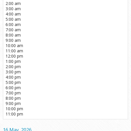
2:00 am
3:00 am
4:00 am
5:00 am
6:00 am
7:00 am
8:00 am
9:00 am
10:00 am
11:00 am
12:00 pm
1:00 pm
2:00 pm
3:00 pm
4:00 pm
5:00 pm
6:00 pm
7:00 pm
8:00 pm
9:00 pm
10:00 pm
11:00 pm
16 May, 2026