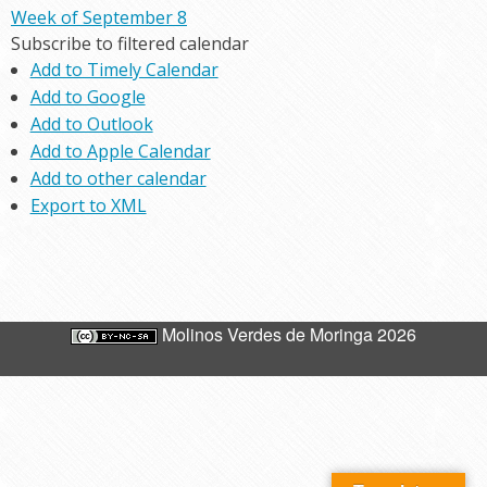
Week of September 8
Subscribe to filtered calendar
Add to Timely Calendar
Add to Google
Add to Outlook
Add to Apple Calendar
Add to other calendar
Export to XML
Molinos Verdes de Moringa 2026