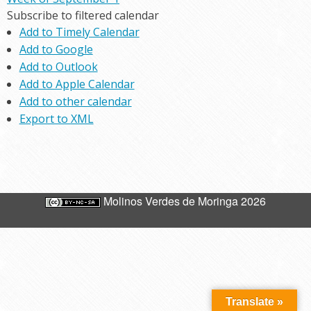
Subscribe to filtered calendar
Add to Timely Calendar
Add to Google
Add to Outlook
Add to Apple Calendar
Add to other calendar
Export to XML
Molinos Verdes de Moringa 2026
Translate »