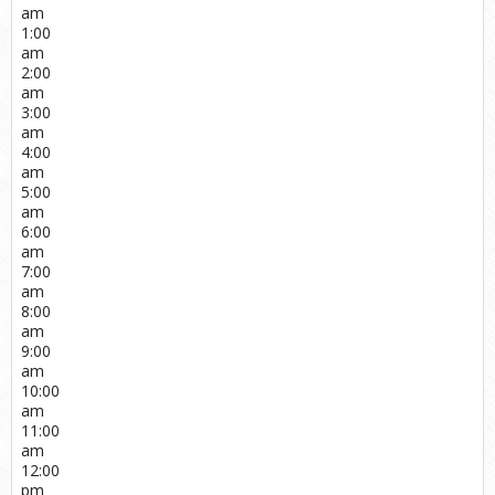
am
1:00
am
2:00
am
3:00
am
4:00
am
5:00
am
6:00
am
7:00
am
8:00
am
9:00
am
10:00
am
11:00
am
12:00
pm