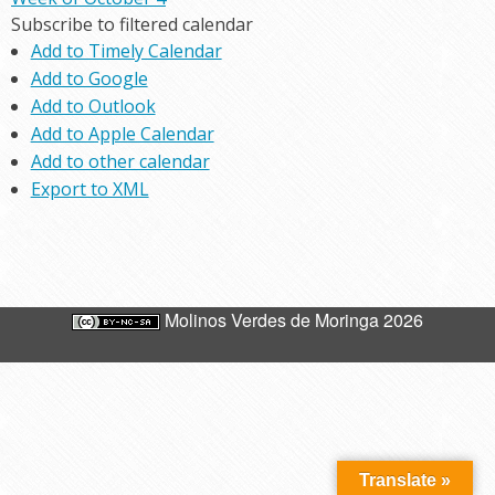
Subscribe to filtered calendar
Add to Timely Calendar
Add to Google
Add to Outlook
Add to Apple Calendar
Add to other calendar
Export to XML
Molinos Verdes de Moringa 2026
Translate »