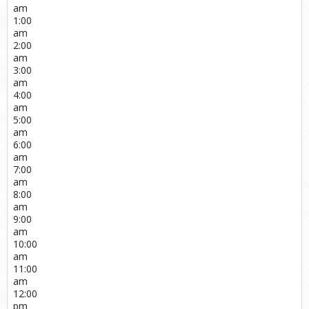
am
1:00
am
2:00
am
3:00
am
4:00
am
5:00
am
6:00
am
7:00
am
8:00
am
9:00
am
10:00
am
11:00
am
12:00
pm