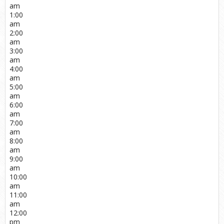
am
1:00
am
2:00
am
3:00
am
4:00
am
5:00
am
6:00
am
7:00
am
8:00
am
9:00
am
10:00
am
11:00
am
12:00
pm