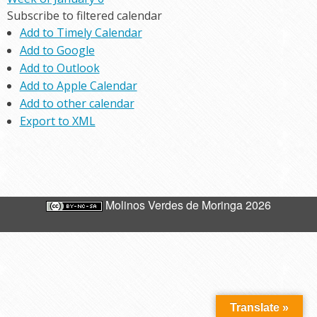
Subscribe to filtered calendar
Add to Timely Calendar
Add to Google
Add to Outlook
Add to Apple Calendar
Add to other calendar
Export to XML
Molinos Verdes de Moringa 2026
Translate »