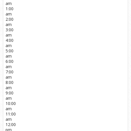
am
1:00
am
2:00
am
3:00
am
4:00
am
5:00
am
6:00
am
7:00
am
8:00
am
9:00
am
10:00
am
11:00
am
12:00
pm