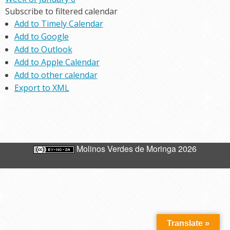
Subscribe to filtered calendar
Add to Timely Calendar
Add to Google
Add to Outlook
Add to Apple Calendar
Add to other calendar
Export to XML
Molinos Verdes de Moringa 2026
Translate »