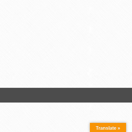
Translate »