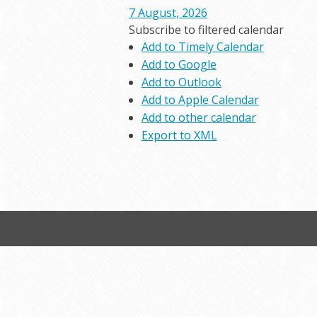
7 August, 2026
Subscribe to filtered calendar
Add to Timely Calendar
Add to Google
Add to Outlook
Add to Apple Calendar
Add to other calendar
Export to XML