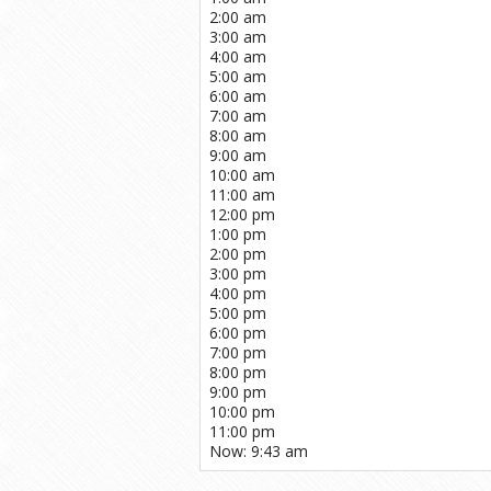
2:00 am
3:00 am
4:00 am
5:00 am
6:00 am
7:00 am
8:00 am
9:00 am
10:00 am
11:00 am
12:00 pm
1:00 pm
2:00 pm
3:00 pm
4:00 pm
5:00 pm
6:00 pm
7:00 pm
8:00 pm
9:00 pm
10:00 pm
11:00 pm
Now: 9:43 am