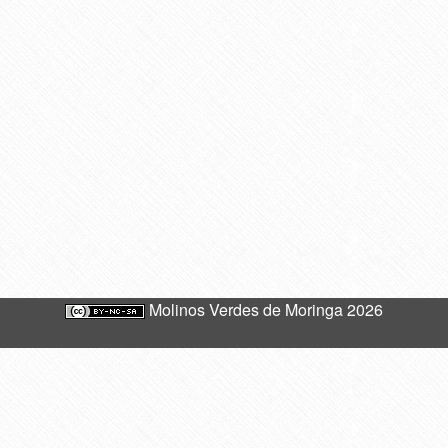
Molinos Verdes de Moringa 2026