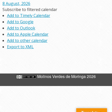
8 August, 2026
Subscribe to filtered calendar
Add to Timely Calendar
Add to Google
Add to Outlook
Add to Apple Calendar
Add to other calendar
Export to XML
Molinos Verdes de Moringa 2026