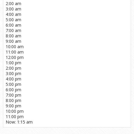
2:00 am
3:00 am
4:00 am
5:00 am
6:00 am
7:00 am
8:00 am
9:00 am
10:00 am
11:00 am
12:00 pm
1:00 pm
2:00 pm
3:00 pm
4:00 pm
5:00 pm
6:00 pm
7:00 pm
8:00 pm
9:00 pm
10:00 pm
11:00 pm
Now: 1:15 am