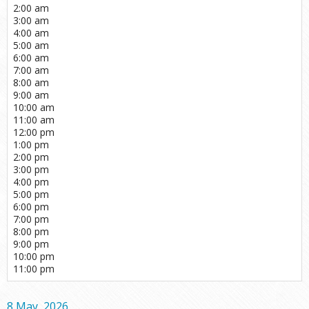
2:00 am
3:00 am
4:00 am
5:00 am
6:00 am
7:00 am
8:00 am
9:00 am
10:00 am
11:00 am
12:00 pm
1:00 pm
2:00 pm
3:00 pm
4:00 pm
5:00 pm
6:00 pm
7:00 pm
8:00 pm
9:00 pm
10:00 pm
11:00 pm
8 May, 2026