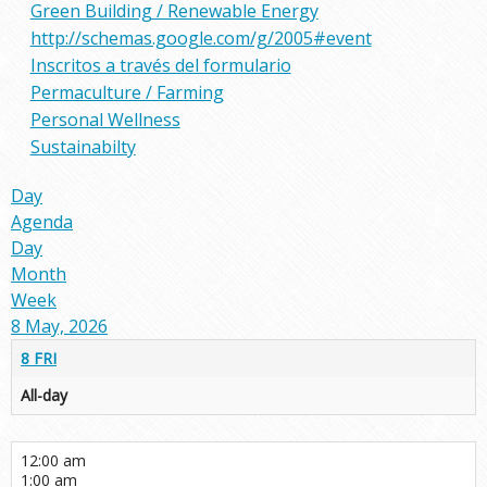
Green Building / Renewable Energy
http://schemas.google.com/g/2005#event
Inscritos a través del formulario
Permaculture / Farming
Personal Wellness
Sustainabilty
Day
Agenda
Day
Month
Week
8 May, 2026
8
FRI
All-day
12:00 am
1:00 am