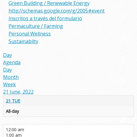
Green Building / Renewable Energy
http://schemas.google.com/g/2005#event
Inscritos a través del formulario
Permaculture / Farming
Personal Wellness
Sustainabilty
Day
Agenda
Day
Month
Week
21 June, 2022
21
TUE
All-day
12:00 am
1:00 am