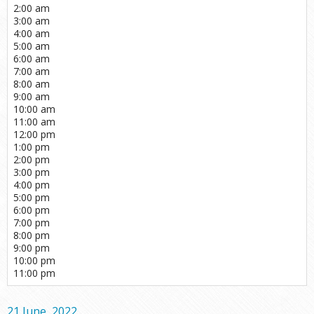
2:00 am
3:00 am
4:00 am
5:00 am
6:00 am
7:00 am
8:00 am
9:00 am
10:00 am
11:00 am
12:00 pm
1:00 pm
2:00 pm
3:00 pm
4:00 pm
5:00 pm
6:00 pm
7:00 pm
8:00 pm
9:00 pm
10:00 pm
11:00 pm
21 June, 2022