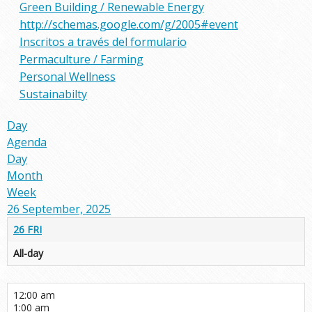
Green Building / Renewable Energy
http://schemas.google.com/g/2005#event
Inscritos a través del formulario
Permaculture / Farming
Personal Wellness
Sustainabilty
Day
Agenda
Day
Month
Week
26 September, 2025
26
FRI
All-day
12:00 am
1:00 am