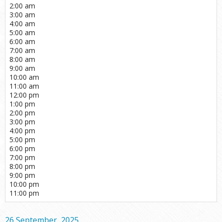
2:00 am
3:00 am
4:00 am
5:00 am
6:00 am
7:00 am
8:00 am
9:00 am
10:00 am
11:00 am
12:00 pm
1:00 pm
2:00 pm
3:00 pm
4:00 pm
5:00 pm
6:00 pm
7:00 pm
8:00 pm
9:00 pm
10:00 pm
11:00 pm
26 September, 2025