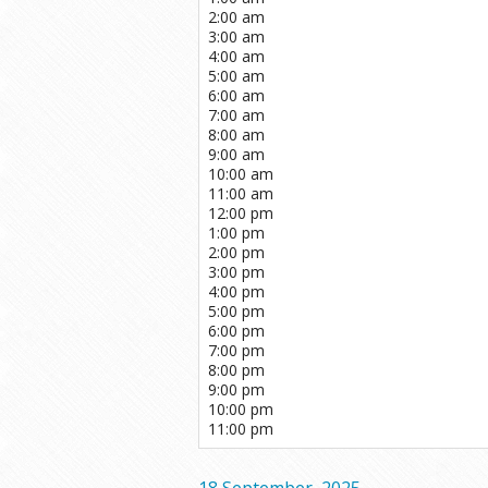
2:00 am
3:00 am
4:00 am
5:00 am
6:00 am
7:00 am
8:00 am
9:00 am
10:00 am
11:00 am
12:00 pm
1:00 pm
2:00 pm
3:00 pm
4:00 pm
5:00 pm
6:00 pm
7:00 pm
8:00 pm
9:00 pm
10:00 pm
11:00 pm