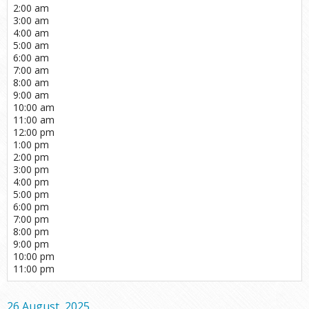
2:00 am
3:00 am
4:00 am
5:00 am
6:00 am
7:00 am
8:00 am
9:00 am
10:00 am
11:00 am
12:00 pm
1:00 pm
2:00 pm
3:00 pm
4:00 pm
5:00 pm
6:00 pm
7:00 pm
8:00 pm
9:00 pm
10:00 pm
11:00 pm
26 August, 2025