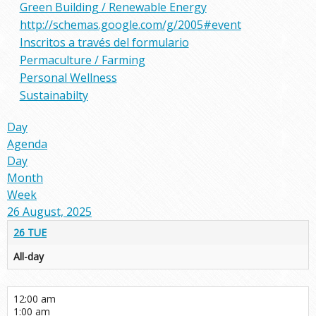
Green Building / Renewable Energy
http://schemas.google.com/g/2005#event
Inscritos a través del formulario
Permaculture / Farming
Personal Wellness
Sustainabilty
Day
Agenda
Day
Month
Week
26 August, 2025
26
TUE
All-day
12:00 am
1:00 am