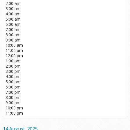
2:00 am
3:00 am
4:00 am
5:00 am
6:00 am
7:00 am
8:00 am
9:00 am
10:00 am
11:00 am
12:00 pm
1:00 pm
2:00 pm
3:00 pm
4:00 pm
5:00 pm
6:00 pm
7:00 pm
8:00 pm
9:00 pm
10:00 pm
11:00 pm
14 August, 2025