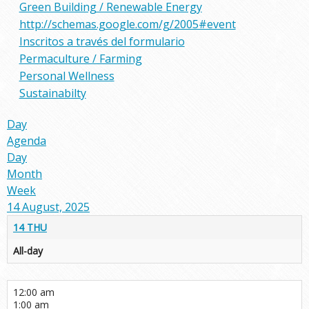
Green Building / Renewable Energy
http://schemas.google.com/g/2005#event
Inscritos a través del formulario
Permaculture / Farming
Personal Wellness
Sustainabilty
Day
Agenda
Day
Month
Week
14 August, 2025
14
THU
All-day
12:00 am
1:00 am