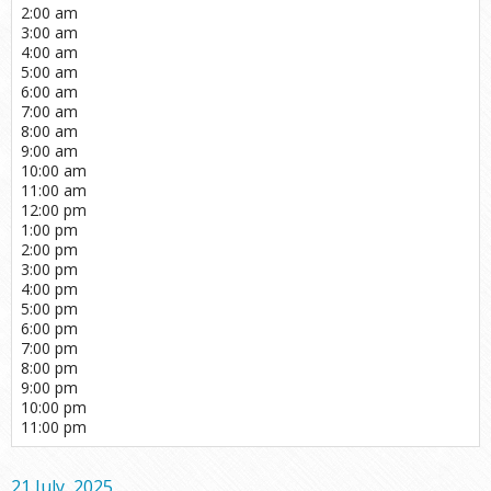
2:00 am
3:00 am
4:00 am
5:00 am
6:00 am
7:00 am
8:00 am
9:00 am
10:00 am
11:00 am
12:00 pm
1:00 pm
2:00 pm
3:00 pm
4:00 pm
5:00 pm
6:00 pm
7:00 pm
8:00 pm
9:00 pm
10:00 pm
11:00 pm
21 July, 2025