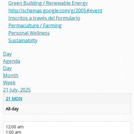
Green Building / Renewable Energy
http://schemas.google.com/g/2005#event
Inscritos a través del formulario
Permaculture / Farming
Personal Wellness
Sustainabilty
Day
Agenda
Day
Month
Week
21 July, 2025
21
MON
All-day
12:00 am
1:00 am