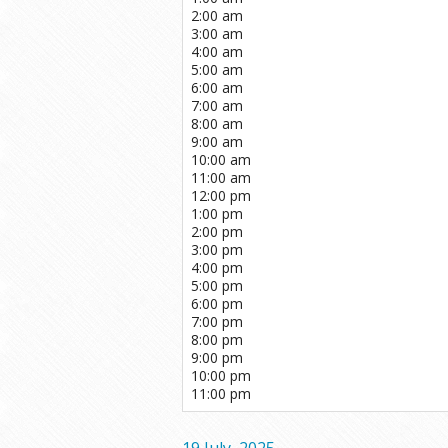
2:00 am
3:00 am
4:00 am
5:00 am
6:00 am
7:00 am
8:00 am
9:00 am
10:00 am
11:00 am
12:00 pm
1:00 pm
2:00 pm
3:00 pm
4:00 pm
5:00 pm
6:00 pm
7:00 pm
8:00 pm
9:00 pm
10:00 pm
11:00 pm