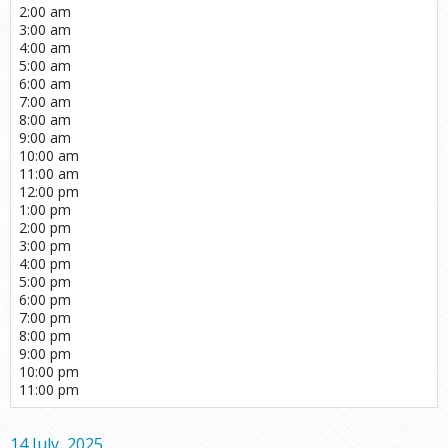
2:00 am
3:00 am
4:00 am
5:00 am
6:00 am
7:00 am
8:00 am
9:00 am
10:00 am
11:00 am
12:00 pm
1:00 pm
2:00 pm
3:00 pm
4:00 pm
5:00 pm
6:00 pm
7:00 pm
8:00 pm
9:00 pm
10:00 pm
11:00 pm
14 July, 2025