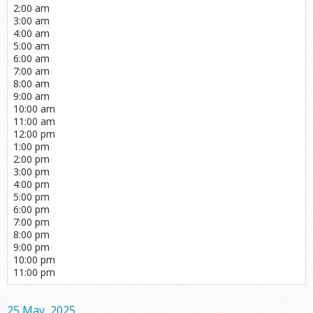
2:00 am
3:00 am
4:00 am
5:00 am
6:00 am
7:00 am
8:00 am
9:00 am
10:00 am
11:00 am
12:00 pm
1:00 pm
2:00 pm
3:00 pm
4:00 pm
5:00 pm
6:00 pm
7:00 pm
8:00 pm
9:00 pm
10:00 pm
11:00 pm
25 May, 2025