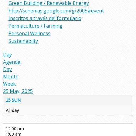
Green Building / Renewable Energy
http://schemas.google.com/g/2005#event
Inscritos a través del formulario
Permaculture / Farming
Personal Wellness
Sustainabilty
Day
Agenda
Day
Month
Week
25 May, 2025
25
SUN
All-day
12:00 am
1:00 am