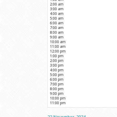
2:00 am
3:00 am
4:00 am
5:00 am
6:00 am
7:00 am
8:00 am
9:00 am
10:00 am
11:00 am
12:00 pm
1:00 pm
2:00 pm
3:00 pm
4:00 pm
5:00 pm
6:00 pm
7:00 pm
8:00 pm
9:00 pm
10:00 pm
11:00 pm