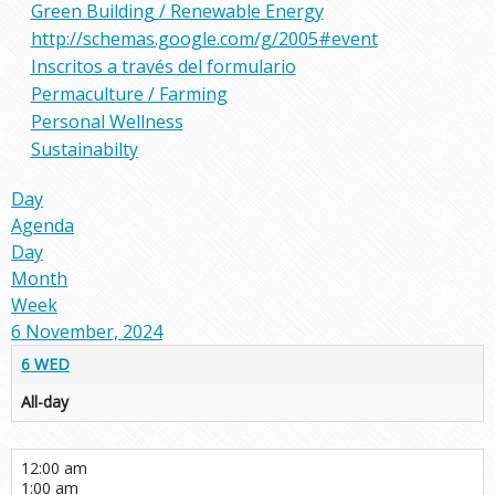
Green Building / Renewable Energy
http://schemas.google.com/g/2005#event
Inscritos a través del formulario
Permaculture / Farming
Personal Wellness
Sustainabilty
Day
Agenda
Day
Month
Week
6 November, 2024
6
WED
All-day
12:00 am
1:00 am