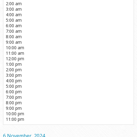
2:00 am
3:00 am
4:00 am
5:00 am
6:00 am
7:00 am
8:00 am
9:00 am
10:00 am
11:00 am
12:00 pm
1:00 pm
2:00 pm
3:00 pm
4:00 pm
5:00 pm
6:00 pm
7:00 pm
8:00 pm
9:00 pm
10:00 pm
11:00 pm
6 November, 2024