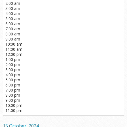
2:00 am
3:00 am
4:00 am
5:00 am
6:00 am
7:00 am
8:00 am
9:00 am
10:00 am
11:00 am
12:00 pm
1:00 pm
2:00 pm
3:00 pm
4:00 pm
5:00 pm
6:00 pm
7:00 pm
8:00 pm
9:00 pm
10:00 pm
11:00 pm
15 October, 2024