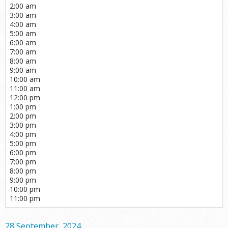
2:00 am
3:00 am
4:00 am
5:00 am
6:00 am
7:00 am
8:00 am
9:00 am
10:00 am
11:00 am
12:00 pm
1:00 pm
2:00 pm
3:00 pm
4:00 pm
5:00 pm
6:00 pm
7:00 pm
8:00 pm
9:00 pm
10:00 pm
11:00 pm
28 September, 2024