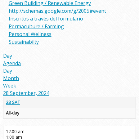
Green Building / Renewable Energy
http://schemas.google.com/g/2005#event
Inscritos a través del formulario
Permaculture / Farming
Personal Wellness
Sustainabilty
Day
Agenda
Day
Month
Week
28 September, 2024
28
SAT
All-day
12:00 am
1:00 am