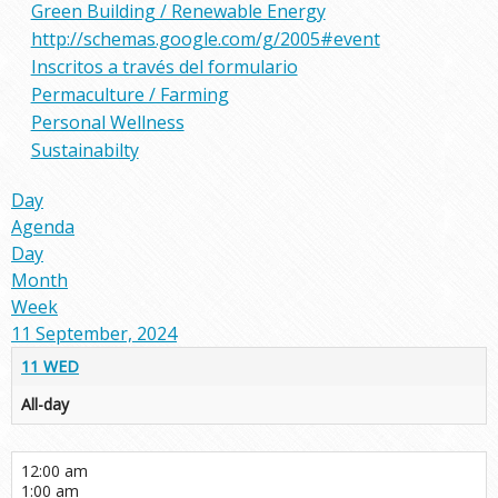
Green Building / Renewable Energy
http://schemas.google.com/g/2005#event
Inscritos a través del formulario
Permaculture / Farming
Personal Wellness
Sustainabilty
Day
Agenda
Day
Month
Week
11 September, 2024
11
WED
All-day
12:00 am
1:00 am