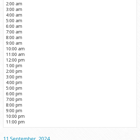
2:00 am
3:00 am
4:00 am
5:00 am
6:00 am
7:00 am
8:00 am
9:00 am
10:00 am
11:00 am
12:00 pm
1:00 pm
2:00 pm
3:00 pm
4:00 pm
5:00 pm
6:00 pm
7:00 pm
8:00 pm
9:00 pm
10:00 pm
11:00 pm
11 September, 2024