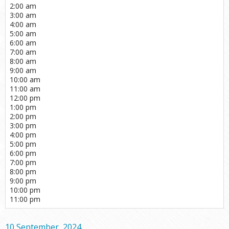
2:00 am
3:00 am
4:00 am
5:00 am
6:00 am
7:00 am
8:00 am
9:00 am
10:00 am
11:00 am
12:00 pm
1:00 pm
2:00 pm
3:00 pm
4:00 pm
5:00 pm
6:00 pm
7:00 pm
8:00 pm
9:00 pm
10:00 pm
11:00 pm
10 September, 2024