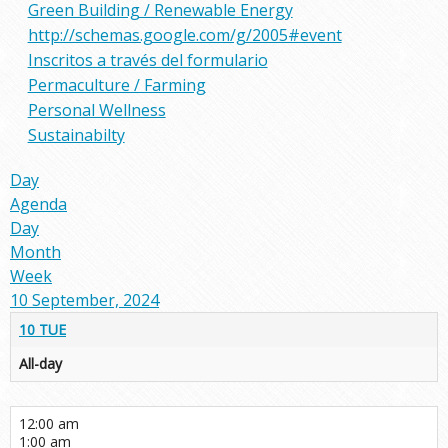
Green Building / Renewable Energy
http://schemas.google.com/g/2005#event
Inscritos a través del formulario
Permaculture / Farming
Personal Wellness
Sustainabilty
Day
Agenda
Day
Month
Week
10 September, 2024
10
TUE
All-day
12:00 am
1:00 am