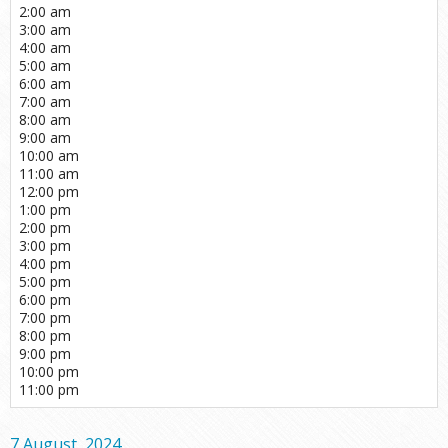
2:00 am
3:00 am
4:00 am
5:00 am
6:00 am
7:00 am
8:00 am
9:00 am
10:00 am
11:00 am
12:00 pm
1:00 pm
2:00 pm
3:00 pm
4:00 pm
5:00 pm
6:00 pm
7:00 pm
8:00 pm
9:00 pm
10:00 pm
11:00 pm
7 August, 2024