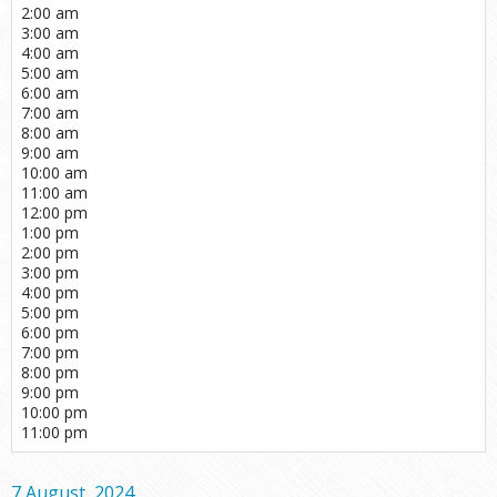
2:00 am
3:00 am
4:00 am
5:00 am
6:00 am
7:00 am
8:00 am
9:00 am
10:00 am
11:00 am
12:00 pm
1:00 pm
2:00 pm
3:00 pm
4:00 pm
5:00 pm
6:00 pm
7:00 pm
8:00 pm
9:00 pm
10:00 pm
11:00 pm
7 August, 2024