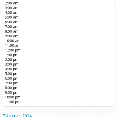
2:00 am
3:00 am
4:00 am
5:00 am
6:00 am
7:00 am
8:00 am
9:00 am
10:00 am
11:00 am
12:00 pm
1:00 pm
2:00 pm
3:00 pm
4:00 pm
5:00 pm
6:00 pm
7:00 pm
8:00 pm
9:00 pm
10:00 pm
11:00 pm
7 August, 2024