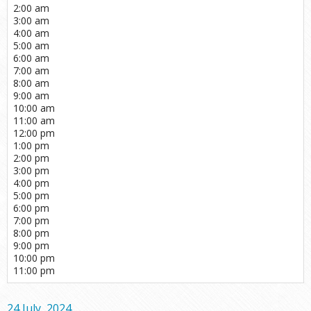
2:00 am
3:00 am
4:00 am
5:00 am
6:00 am
7:00 am
8:00 am
9:00 am
10:00 am
11:00 am
12:00 pm
1:00 pm
2:00 pm
3:00 pm
4:00 pm
5:00 pm
6:00 pm
7:00 pm
8:00 pm
9:00 pm
10:00 pm
11:00 pm
24 July, 2024