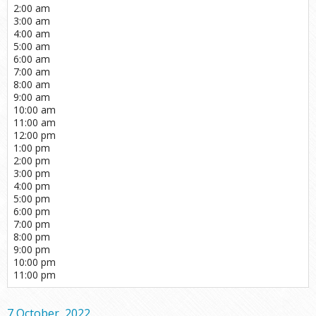
2:00 am
3:00 am
4:00 am
5:00 am
6:00 am
7:00 am
8:00 am
9:00 am
10:00 am
11:00 am
12:00 pm
1:00 pm
2:00 pm
3:00 pm
4:00 pm
5:00 pm
6:00 pm
7:00 pm
8:00 pm
9:00 pm
10:00 pm
11:00 pm
7 October, 2022