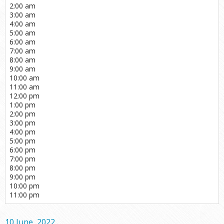
2:00 am
3:00 am
4:00 am
5:00 am
6:00 am
7:00 am
8:00 am
9:00 am
10:00 am
11:00 am
12:00 pm
1:00 pm
2:00 pm
3:00 pm
4:00 pm
5:00 pm
6:00 pm
7:00 pm
8:00 pm
9:00 pm
10:00 pm
11:00 pm
10 June, 2022