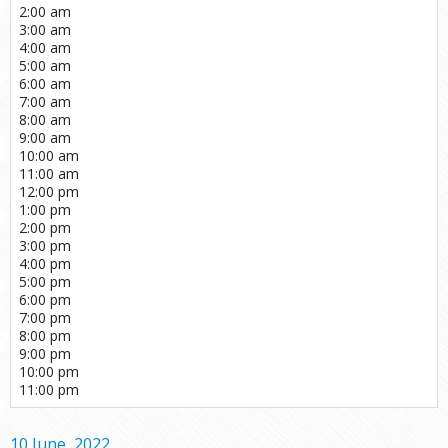
2:00 am
3:00 am
4:00 am
5:00 am
6:00 am
7:00 am
8:00 am
9:00 am
10:00 am
11:00 am
12:00 pm
1:00 pm
2:00 pm
3:00 pm
4:00 pm
5:00 pm
6:00 pm
7:00 pm
8:00 pm
9:00 pm
10:00 pm
11:00 pm
10 June, 2022