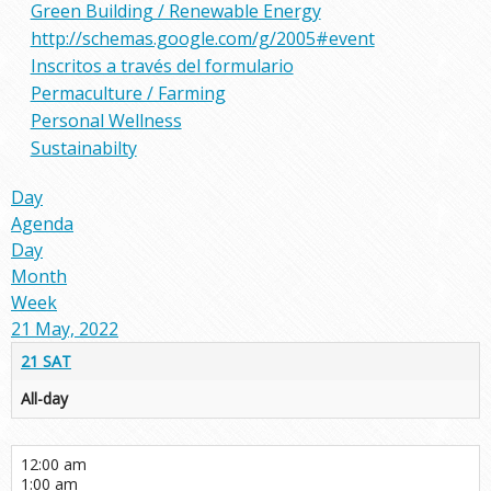
Green Building / Renewable Energy
http://schemas.google.com/g/2005#event
Inscritos a través del formulario
Permaculture / Farming
Personal Wellness
Sustainabilty
Day
Agenda
Day
Month
Week
21 May, 2022
21
SAT
All-day
12:00 am
1:00 am