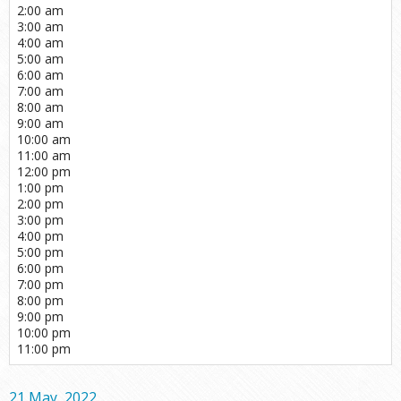
2:00 am
3:00 am
4:00 am
5:00 am
6:00 am
7:00 am
8:00 am
9:00 am
10:00 am
11:00 am
12:00 pm
1:00 pm
2:00 pm
3:00 pm
4:00 pm
5:00 pm
6:00 pm
7:00 pm
8:00 pm
9:00 pm
10:00 pm
11:00 pm
21 May, 2022