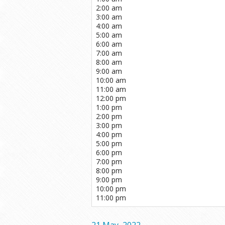
2:00 am
3:00 am
4:00 am
5:00 am
6:00 am
7:00 am
8:00 am
9:00 am
10:00 am
11:00 am
12:00 pm
1:00 pm
2:00 pm
3:00 pm
4:00 pm
5:00 pm
6:00 pm
7:00 pm
8:00 pm
9:00 pm
10:00 pm
11:00 pm