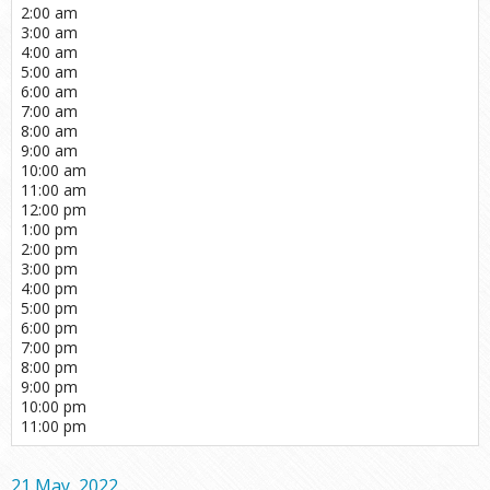
2:00 am
3:00 am
4:00 am
5:00 am
6:00 am
7:00 am
8:00 am
9:00 am
10:00 am
11:00 am
12:00 pm
1:00 pm
2:00 pm
3:00 pm
4:00 pm
5:00 pm
6:00 pm
7:00 pm
8:00 pm
9:00 pm
10:00 pm
11:00 pm
21 May, 2022