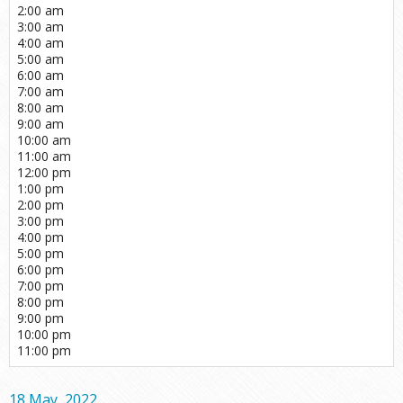
2:00 am
3:00 am
4:00 am
5:00 am
6:00 am
7:00 am
8:00 am
9:00 am
10:00 am
11:00 am
12:00 pm
1:00 pm
2:00 pm
3:00 pm
4:00 pm
5:00 pm
6:00 pm
7:00 pm
8:00 pm
9:00 pm
10:00 pm
11:00 pm
18 May, 2022