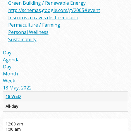
Green Building / Renewable Energy
http://schemas.google.com/g/2005#event
Inscritos a través del formulario
Permaculture / Farming
Personal Wellness
Sustainabilty
Day
Agenda
Day
Month
Week
18 May, 2022
18
WED
All-day
12:00 am
1:00 am