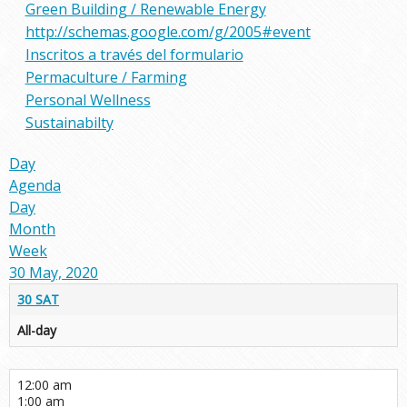
Green Building / Renewable Energy
http://schemas.google.com/g/2005#event
Inscritos a través del formulario
Permaculture / Farming
Personal Wellness
Sustainabilty
Day
Agenda
Day
Month
Week
30 May, 2020
30
SAT
All-day
12:00 am
1:00 am