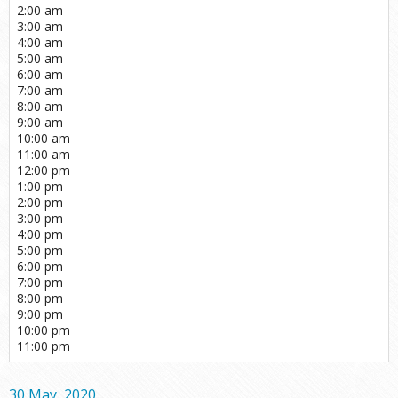
2:00 am
3:00 am
4:00 am
5:00 am
6:00 am
7:00 am
8:00 am
9:00 am
10:00 am
11:00 am
12:00 pm
1:00 pm
2:00 pm
3:00 pm
4:00 pm
5:00 pm
6:00 pm
7:00 pm
8:00 pm
9:00 pm
10:00 pm
11:00 pm
30 May, 2020