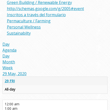
Green Building / Renewable Energy
http://schemas.google.com/g/2005#event
Inscritos a través del formulario
Permaculture / Farming
Personal Wellness
Sustainabilty
Day
Agenda
Day
Month
Week
29 May, 2020
29
FRI
All-day
12:00 am
1:00 am