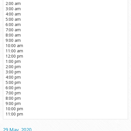
2:00 am
3:00 am
4:00 am
5:00 am
6:00 am
7:00 am
8:00 am
9:00 am
10:00 am
11:00 am
12:00 pm
1:00 pm
2:00 pm
3:00 pm
4:00 pm
5:00 pm
6:00 pm
7:00 pm
8:00 pm
9:00 pm
10:00 pm
11:00 pm
29 May, 2020