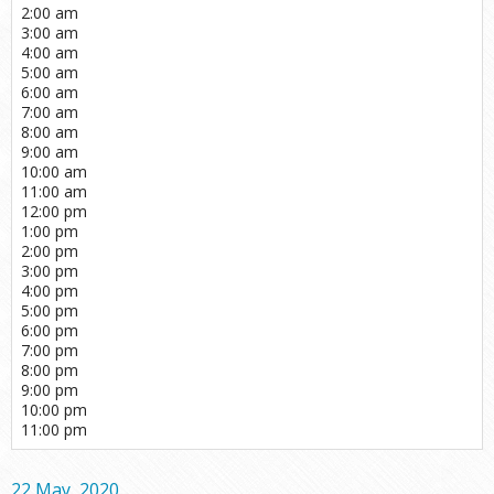
2:00 am
3:00 am
4:00 am
5:00 am
6:00 am
7:00 am
8:00 am
9:00 am
10:00 am
11:00 am
12:00 pm
1:00 pm
2:00 pm
3:00 pm
4:00 pm
5:00 pm
6:00 pm
7:00 pm
8:00 pm
9:00 pm
10:00 pm
11:00 pm
22 May, 2020