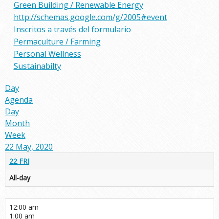
Green Building / Renewable Energy
http://schemas.google.com/g/2005#event
Inscritos a través del formulario
Permaculture / Farming
Personal Wellness
Sustainabilty
Day
Agenda
Day
Month
Week
22 May, 2020
22
FRI
All-day
12:00 am
1:00 am