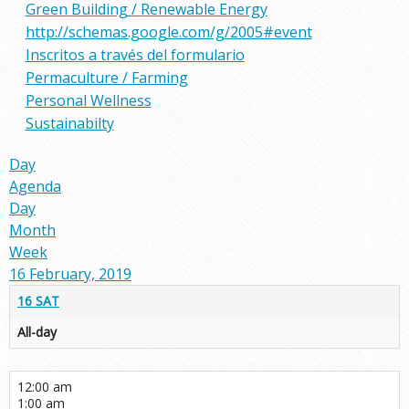
Green Building / Renewable Energy
http://schemas.google.com/g/2005#event
Inscritos a través del formulario
Permaculture / Farming
Personal Wellness
Sustainabilty
Day
Agenda
Day
Month
Week
16 February, 2019
16
SAT
All-day
12:00 am
1:00 am