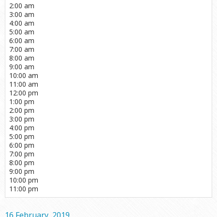
2:00 am
3:00 am
4:00 am
5:00 am
6:00 am
7:00 am
8:00 am
9:00 am
10:00 am
11:00 am
12:00 pm
1:00 pm
2:00 pm
3:00 pm
4:00 pm
5:00 pm
6:00 pm
7:00 pm
8:00 pm
9:00 pm
10:00 pm
11:00 pm
16 February, 2019