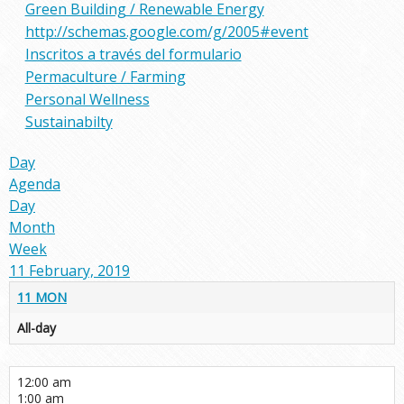
Green Building / Renewable Energy
http://schemas.google.com/g/2005#event
Inscritos a través del formulario
Permaculture / Farming
Personal Wellness
Sustainabilty
Day
Agenda
Day
Month
Week
11 February, 2019
11
MON
All-day
12:00 am
1:00 am