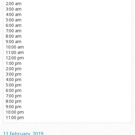
2:00 am
3:00 am
4:00 am
5:00 am
6:00 am
7:00 am
8:00 am
9:00 am
10:00 am
11:00 am
12:00 pm
1:00 pm
2:00 pm
3:00 pm
4:00 pm
5:00 pm
6:00 pm
7:00 pm
8:00 pm
9:00 pm
10:00 pm
11:00 pm
11 February, 2019