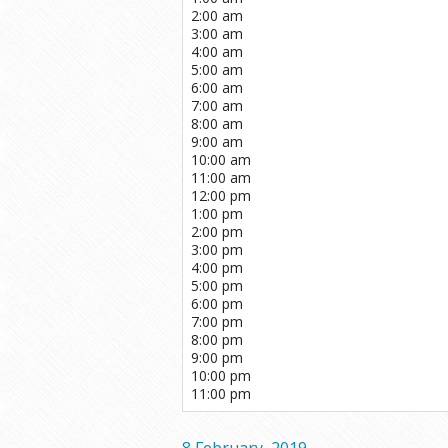
2:00 am
3:00 am
4:00 am
5:00 am
6:00 am
7:00 am
8:00 am
9:00 am
10:00 am
11:00 am
12:00 pm
1:00 pm
2:00 pm
3:00 pm
4:00 pm
5:00 pm
6:00 pm
7:00 pm
8:00 pm
9:00 pm
10:00 pm
11:00 pm