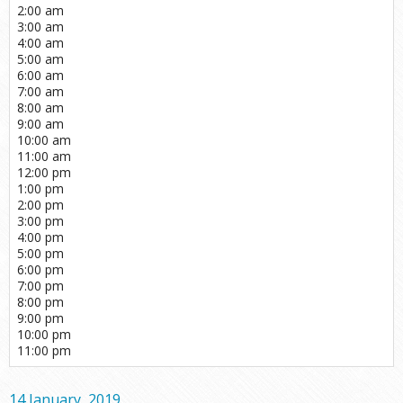
2:00 am
3:00 am
4:00 am
5:00 am
6:00 am
7:00 am
8:00 am
9:00 am
10:00 am
11:00 am
12:00 pm
1:00 pm
2:00 pm
3:00 pm
4:00 pm
5:00 pm
6:00 pm
7:00 pm
8:00 pm
9:00 pm
10:00 pm
11:00 pm
14 January, 2019